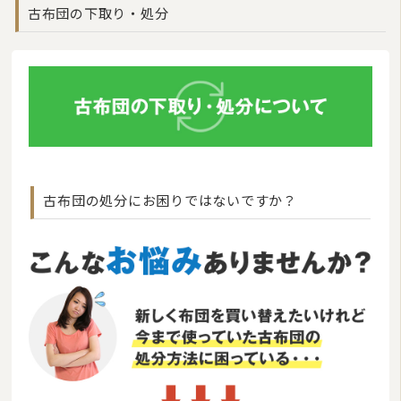
古布団の下取り・処分
古布団の処分にお困りではないですか？