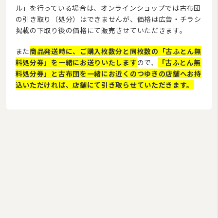
ル」を行っている場合は、
オンラインショップでは古布団
の引き取り（処分）はできませんが、
価格は広告・チラシ
掲載の下取り後の価格にて販売させていただきます。
また
商品発送時に、ご購入枚数分と同枚数の「古ふとん無
料処分券」を一緒にお送りいたします
ので、
「古ふとん無
料処分券」と古布団を一緒にお近くのつゆきの店舗へお持
込いただければ、店舗にて引き取らせていただきます。