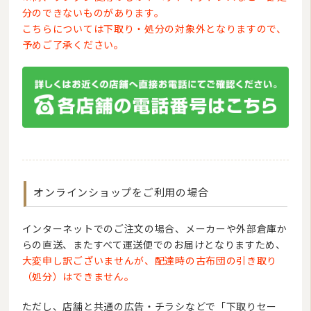
分のできないものがあります。
こちらについては下取り・処分の対象外となりますので、
予めご了承ください。
オンラインショップをご利用の場合
インターネットでのご注文の場合、
メーカーや外部倉庫か
らの直送、またすべて運送便でのお届けとなりますため、
大変申し訳ございませんが、配達時の古布団の引き取り
（処分）はできません。
ただし、店舗と共通の広告・チラシなどで「下取りセー