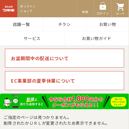
ふとんのつゆき
検索
ログイン
カート
店舗一覧
チラシ
お買い物
サービス
お買い物ガイド
お盆期間中の配送について
EC事業部の夏季休業について
ご指定のページは見つかりません。
削除されたかＵＲＬが変更されたため表示できません。