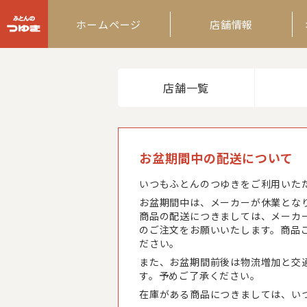
ふとんのつゆき
ホームページ
店舗情報
店舗一覧
お盆期間中の配送について
いつもふとんのつゆきをご利用いた
お盆期間中は、メーカーが休業とな
商品の配送につきましては、メーカ
のご注文をお願いいたします。商品
ださい。
また、お盆期間前後は物流増加と交
す。予めご了承ください。
在庫がある商品につきましては、い