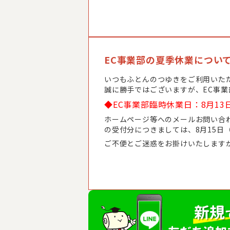
EC事業部の夏季休業につい
いつもふとんのつゆきをご利用いた
誠に勝手ではございますが、EC事
◆EC事業部臨時休業日：8月13
ホームページ等へのメールお問い合わ
の受付分につきましては、8月15日
ご不便とご迷惑をお掛けいたします