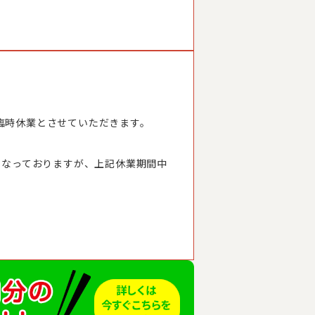
臨時休業とさせていただきます。
となっておりますが、上記休業期間中