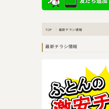
TOP
最新チラシ情報
最新チラシ情報