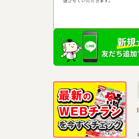
送させていただきます。