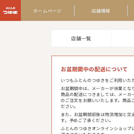
ふとんのつゆき
ホームページ
店舗情報
店舗一覧
お盆期間中の配送について
いつもふとんのつゆきをご利用いた
お盆期間中は、メーカーが休業とな
商品の配送につきましては、メーカ
のご注文をお願いいたします。商品
ださい。
また、お盆期間前後は物流増加と交
す。予めご了承ください。
ふとんのつゆきオンラインショップ