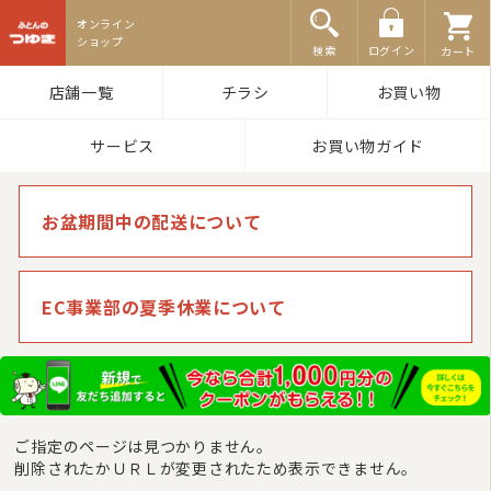
ふとんのつゆき
検索
ログイン
カート
店舗一覧
チラシ
お買い物
サービス
お買い物ガイド
お盆期間中の配送について
EC事業部の夏季休業について
ご指定のページは見つかりません。
削除されたかＵＲＬが変更されたため表示できません。