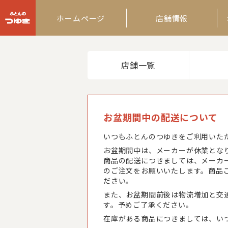
ふとんのつゆき
ホームページ
店舗情報
店舗一覧
お盆期間中の配送について
いつもふとんのつゆきをご利用いた
お盆期間中は、メーカーが休業とな
商品の配送につきましては、メーカ
のご注文をお願いいたします。商品
ださい。
また、お盆期間前後は物流増加と交
す。予めご了承ください。
在庫がある商品につきましては、い