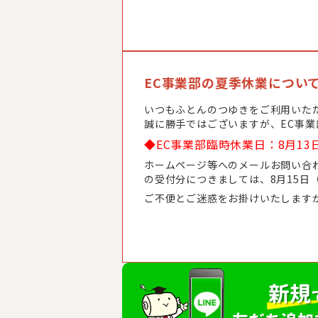
EC事業部の夏季休業につい
いつもふとんのつゆきをご利用いた
誠に勝手ではございますが、EC事
◆EC事業部臨時休業日：8月13
ホームページ等へのメールお問い合わ
の受付分につきましては、8月15日
ご不便とご迷惑をお掛けいたします