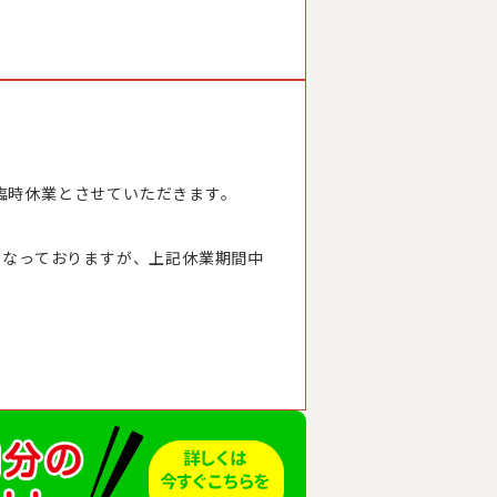
臨時休業とさせていただきます。
となっておりますが、上記休業期間中