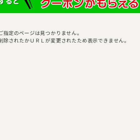
ご指定のページは見つかりません。
削除されたかＵＲＬが変更されたため表示できません。