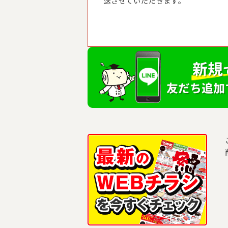
送させていただきます。