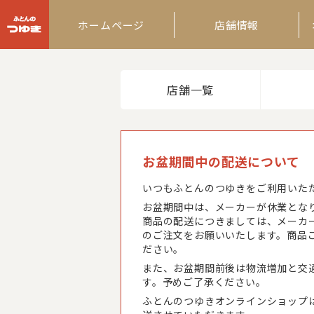
ふとんのつゆき
ホームページ
店舗情報
店舗一覧
お盆期間中の配送について
いつもふとんのつゆきをご利用いた
お盆期間中は、メーカーが休業とな
商品の配送につきましては、メーカ
のご注文をお願いいたします。商品
ださい。
また、お盆期間前後は物流増加と交
す。予めご了承ください。
ふとんのつゆきオンラインショップ