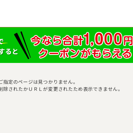
ご指定のページは見つかりません。
削除されたかＵＲＬが変更されたため表示できません。