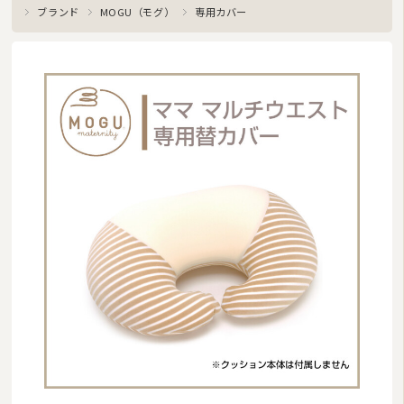
ブランド
MOGU（モグ）
専用カバー