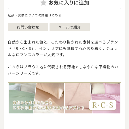
返品・交換についての詳細はこちら
自然から生まれた色と、こだわり抜かれた素材を選べるブラン
ド「R・C・S」。インテリアにも調和する心落ち着くナチュラ
ルなロマンスカラーが人気です。
こちらはブラウス地に代表される薄地でしなやかな平織物のカ
バーシリーズです。