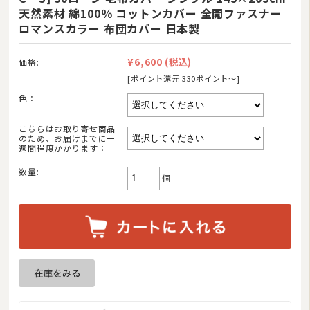
天然素材 綿100％ コットンカバー 全開ファスナー
ロマンスカラー 布団カバー 日本製
¥6,600
(税込)
価格:
[ポイント還元 330ポイント〜]
色：
こちらはお取り寄せ商品
のため、お届けまでに一
週間程度かかります：
数量:
個