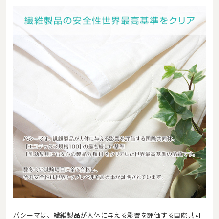
パシーマは、繊維製品が人体に与える影響を評価する国際共同