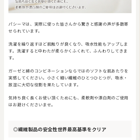
パシーマは、実際に使った皆さんから驚きと感謝の声が多数寄
せられています。
洗濯を繰り返すほど肌触りが良くなり、吸水性能もアップしま
す。洗濯すると中わたが柔らかくふくれて、ふんわりしてきま
す。
ガーゼと綿のコンビネーションならではのソフトな肌あたりを
実感してください。小さく細い繊維のひとつひとつが、吸水・
放湿に大切な役割を果たしています。
気持ち良く長くお使い頂くためにも、柔軟剤や漂白剤のご使用
はお避けくださいませ。
◎繊維製品の安全性世界最高基準をクリア