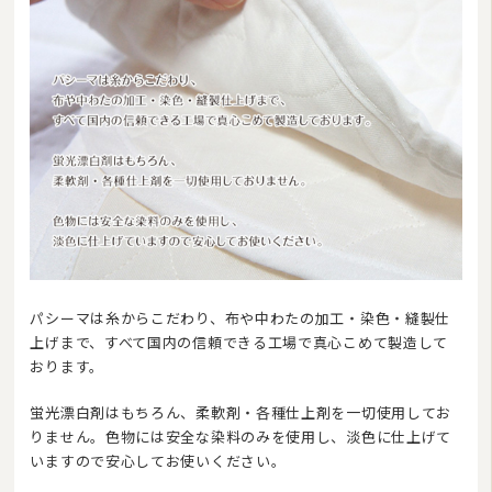
パシーマは糸からこだわり、布や中わたの加工・染色・縫製仕
上げまで、すべて国内の信頼できる工場で真心こめて製造して
おります。
蛍光漂白剤はもちろん、柔軟剤・各種仕上剤を一切使用してお
りません。色物には安全な染料のみを使用し、淡色に仕上げて
いますので安心してお使いください。