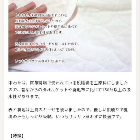
中わたは、医療現場で使われている脱脂綿を主原料にしました
ので、昔ながらのタオルケットや綿毛布に比べて150%以上の吸
水性があります。
表と裏地は上質のガーゼを使いましたので、優しい肌触りで夏
場の汗もしっかり吸収。いつもサラサラ蒸れずに快適です。
【特徴】