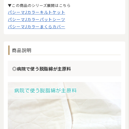
▼この商品のシリーズ展開はこちら
パシーマJカラーキルトケット
パシーマJカラーパットシーツ
パシーマJカラーまくらカバー
商品説明
◎病院で使う脱脂綿が主原料