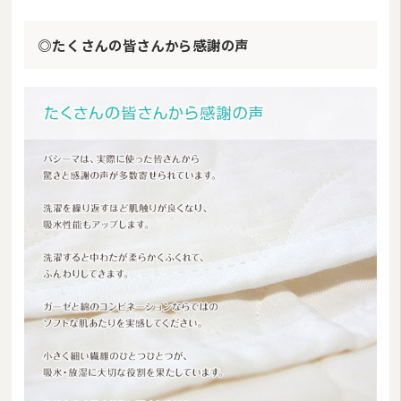
◎たくさんの皆さんから感謝の声