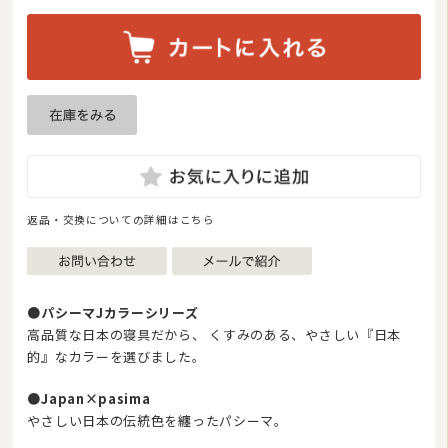
返品・交換についての詳細はこちら
●パシーマJカラーシリーズ
高品質な日本の寝具だから、 くすみのある、やさしい『日本
的』なカラーを選びました。
●Japan×pasima
やさしい日本の伝統色を纏ったパシーマ。