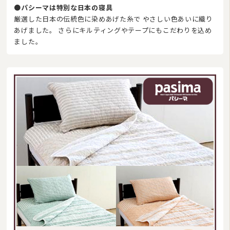
●パシーマは特別な日本の寝具
厳選した日本の伝統色に染めあげた糸で やさしい色あいに織り
あげました。 さらにキルティングやテープにもこだわりを込め
ました。