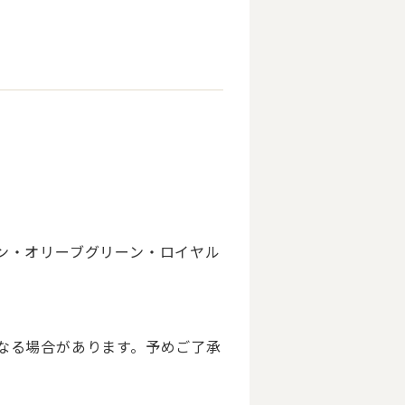
ン・オリーブグリーン・ロイヤル
なる場合があります。予めご了承