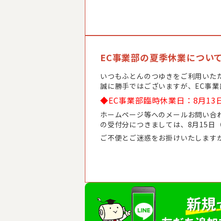
EC事業部の夏季休業につい
いつもふとんのつゆきをご利用いた
誠に勝手ではございますが、EC事
◆EC事業部臨時休業日：8月13
ホームページ等へのメールお問い合わ
の受付分につきましては、8月15日
ご不便とご迷惑をお掛けいたします