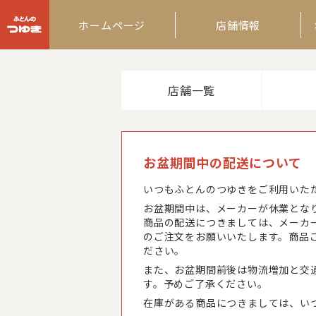
ふとんのつゆき
ホームページ
店舗情報
店舗一覧
お盆期間中の配送について
いつもふとんのつゆきをご利用いた
お盆期間中は、メーカーが休業とな
商品の配送につきましては、メーカ
のご注文をお願いいたします。商品
ださい。
また、お盆期間前後は物流増加と交
す。予めご了承ください。
在庫がある商品につきましては、い