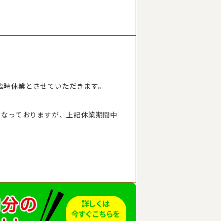
臨時休業とさせていただきます。
となっておりますが、上記休業期間中