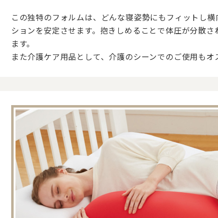
この独特のフォルムは、どんな寝姿勢にもフィットし横
ションを安定させます。抱きしめることで体圧が分散さ
ます。
また介護ケア用品として、介護のシーンでのご使用もオ