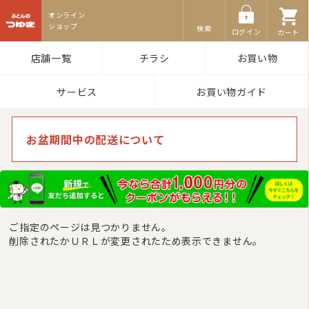
ふとんのつゆき
検索
ログイン
カート
店舗一覧
チラシ
お買い物
サービス
お買い物ガイド
お盆期間中の配送について
ご指定のページは見つかりません。
削除されたかＵＲＬが変更されたため表示できません。