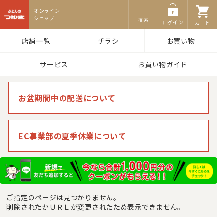
ふとんのつゆき
検索
ログイン
カート
店舗一覧
チラシ
お買い物
サービス
お買い物ガイド
お盆期間中の配送について
EC事業部の夏季休業について
ご指定のページは見つかりません。
削除されたかＵＲＬが変更されたため表示できません。