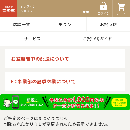
ふとんのつゆき
検索
ログイン
カート
店舗一覧
チラシ
お買い物
サービス
お買い物ガイド
お盆期間中の配送について
EC事業部の夏季休業について
ご指定のページは見つかりません。
削除されたかＵＲＬが変更されたため表示できません。