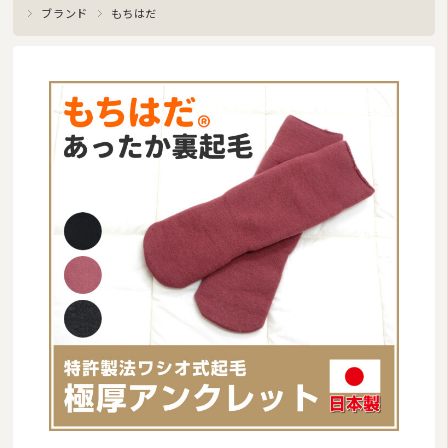
ブランド
もちはだ