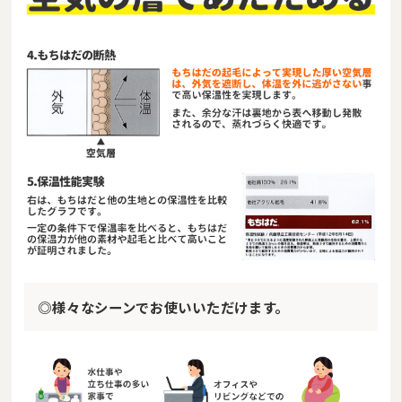
◎様々なシーンでお使いいただけます。