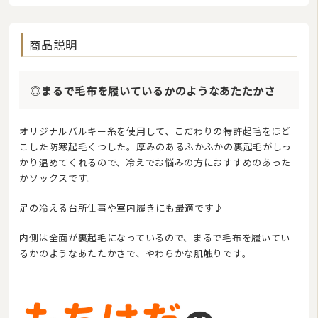
商品説明
◎まるで毛布を履いているかのようなあたたかさ
オリジナルバルキー糸を使用して、こだわりの特許起毛をほど
こした防寒起毛くつした。厚みのあるふかふかの裏起毛がしっ
かり温めてくれるので、冷えでお悩みの方におすすめのあった
かソックスです。
足の冷える台所仕事や室内履きにも最適です♪
内側は全面が裏起毛になっているので、まるで毛布を履いてい
るかのようなあたたかさで、やわらかな肌触りです。