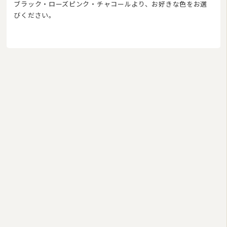
ブラック・ローズピンク・チャコールより、お好きな色をお選
びください。