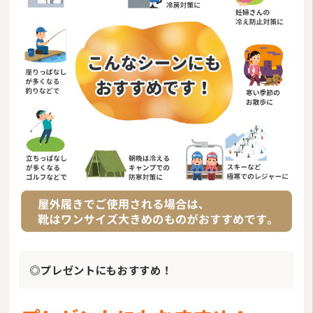
◎プレゼントにもおすすめ！