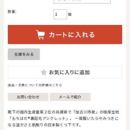
数量:
個
返品・交換についての詳細はこちら
靴下の国内生産量第２位の兵庫県で「加古川市発」の極厚生地
「もちはだ®裏起毛アンクレット」。 一度履いたらやみつきに
なる温かさと肌触りの日本製くつ下です。