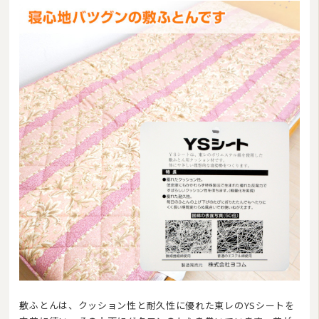
敷ふとんは、クッション性と耐久性に優れた東レのYSシートを