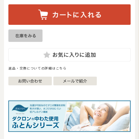
返品・交換についての詳細はこちら