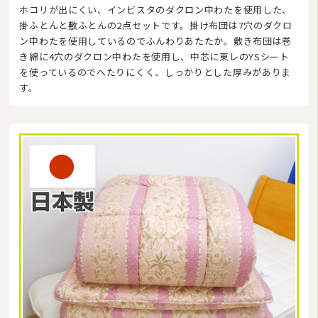
ホコリが出にくい、インビスタのダクロン中わたを使用した、
掛ふとんと敷ふとんの2点セットです。掛け布団は7穴のダクロ
ン中わたを使用しているのでふんわりあたたか。敷き布団は巻
き綿に4穴のダクロン中わたを使用し、中芯に東レのYSシート
を使っているのでへたりにくく、しっかりとした厚みがありま
す。