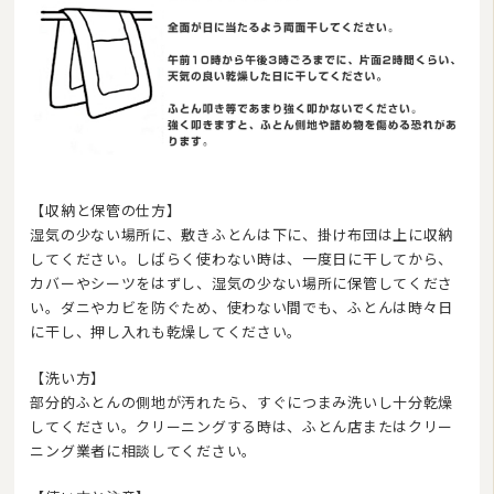
【収納と保管の仕方】
湿気の少ない場所に、敷きふとんは下に、掛け布団は上に収納
してください。しばらく使わない時は、一度日に干してから、
カバーやシーツをはずし、湿気の少ない場所に保管してくださ
い。ダニやカビを防ぐため、使わない間でも、ふとんは時々日
に干し、押し入れも乾燥してください。
【洗い方】
部分的ふとんの側地が汚れたら、すぐにつまみ洗いし十分乾燥
してください。クリーニングする時は、ふとん店またはクリー
ニング業者に相談してください。