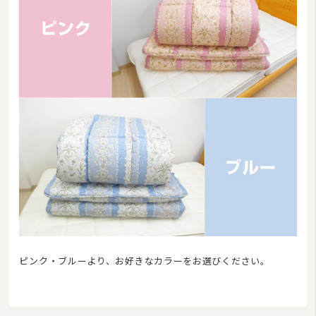
ピンク・ブルーより、お好きなカラーをお選びください。