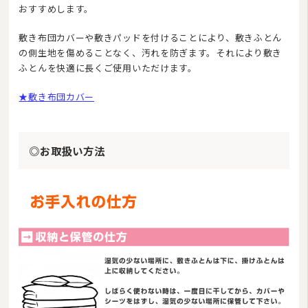
おすすめします。
敷き布団カバーや敷きパッドを付けることにより、敷きふとん
の側生地を傷めることなく、汚れを防ぎます。それにより敷き
ふとんを快適に長くご使用いただけます。
★敷き布団カバー
◎お取扱い方法