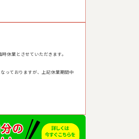
臨時休業とさせていただきます。
となっておりますが、上記休業期間中