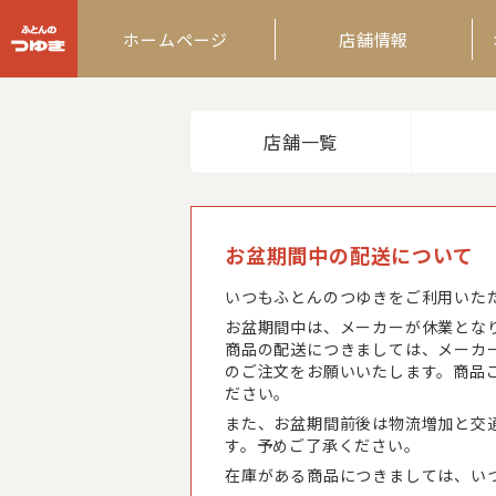
ふとんのつゆき
ホームページ
店舗情報
店舗一覧
お盆期間中の配送について
いつもふとんのつゆきをご利用いた
お盆期間中は、メーカーが休業とな
商品の配送につきましては、メーカ
のご注文をお願いいたします。商品
ださい。
また、お盆期間前後は物流増加と交
す。予めご了承ください。
在庫がある商品につきましては、い