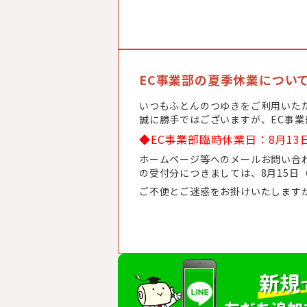
EC事業部の夏季休業につい
いつもふとんのつゆきをご利用いた
誠に勝手ではございますが、EC事
◆EC事業部臨時休業日：8月13
ホームページ等へのメールお問い合わ
の受付分につきましては、8月15日
ご不便とご迷惑をお掛けいたします