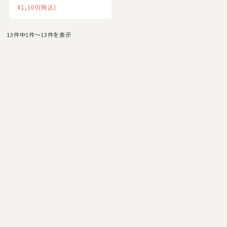
¥1,100
(税込)
13件中1件〜13件を表示