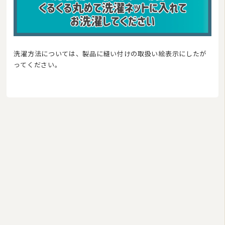
洗濯方法については、製品に縫い付けの取扱い絵表示にしたが
ってください。