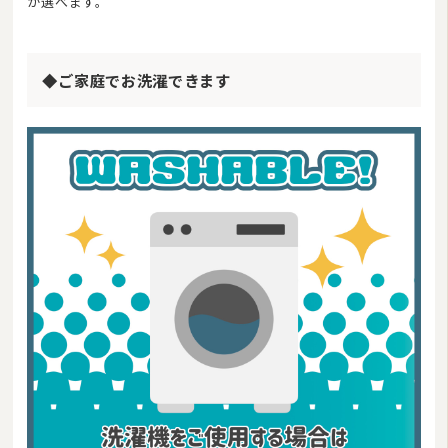
が選べます。
◆ご家庭でお洗濯できます