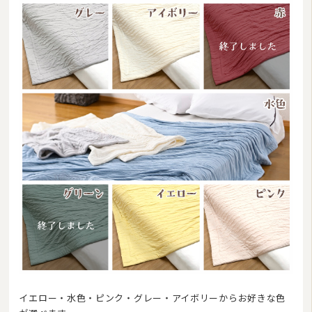
イエロー・水色・ピンク・グレー・アイボリーからお好きな色