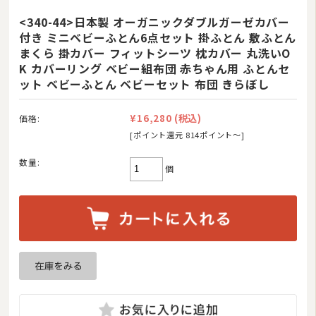
<340-44>日本製 オーガニックダブルガーゼカバー
付き ミニベビーふとん6点セット 掛ふとん 敷ふとん
まくら 掛カバー フィットシーツ 枕カバー 丸洗いO
K カバーリング ベビー組布団 赤ちゃん用 ふとんセ
ット ベビーふとん ベビーセット 布団 きらぼし
¥16,280
(税込)
価格:
[ポイント還元 814ポイント〜]
数量:
個