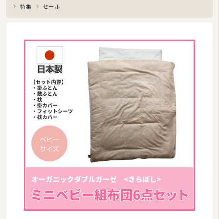
特集
セール