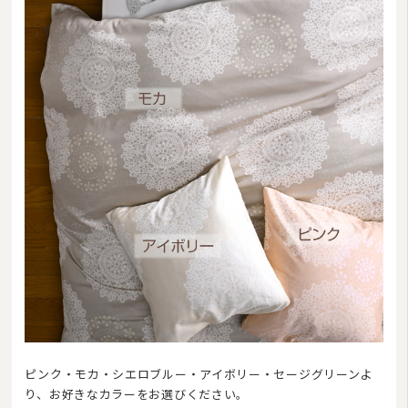
ピンク・モカ・シエロブルー・アイボリー・セージグリーンよ
り、お好きなカラーをお選びください。