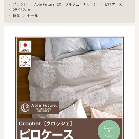
ブランド
Able Future（エーブルフューチャー）
ピロケース
50×70cm
特集
セール
商品カテゴリ