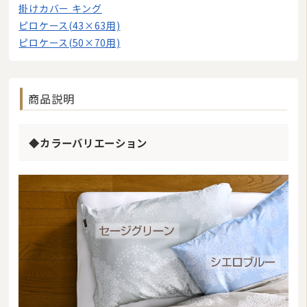
掛けカバー キング
ピロケース(43×63用)
ピロケース(50×70用)
商品説明
◆カラーバリエーション