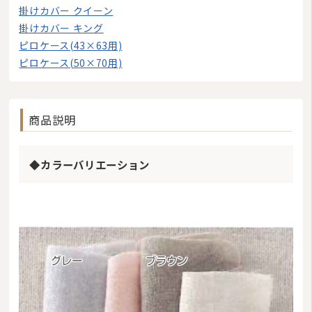
掛けカバー クイーン
掛けカバー キング
ピロケース(43×63用)
ピロケース(50×70用)
商品説明
◆カラーバリエーション