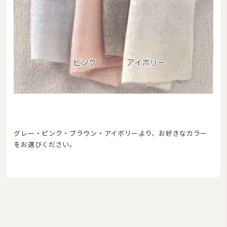
グレー・ピンク・ブラウン・アイボリーより、お好きなカラー
をお選びください。