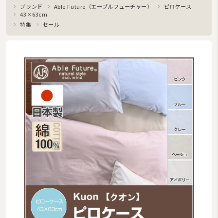
ブランド
Able Future（エーブルフューチャー）
ピロケース
43×63cm
特集
セール