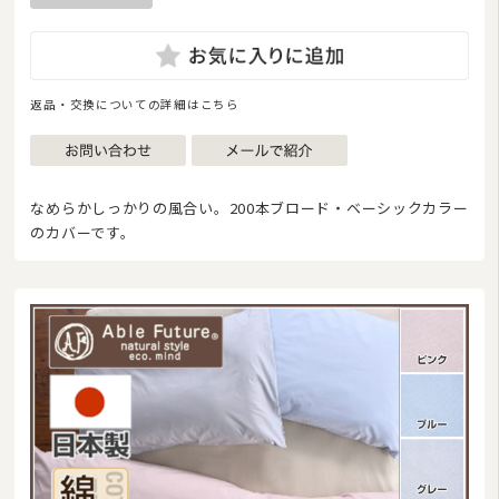
返品・交換についての詳細はこちら
なめらかしっかりの風合い。200本ブロード・ベーシックカラー
のカバーです。
商品カテゴリ
羽毛布団
その他掛け布団