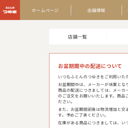
ふとんのつゆき
ホームページ
店舗情報
店舗一覧
お盆期間中の配送について
いつもふとんのつゆきをご利用いた
お盆期間中は、メーカーが休業とな
商品の配送につきましては、メーカ
のご注文をお願いいたします。商品
ださい。
また、お盆期間前後は物流増加と交
す。予めご了承ください。
在庫がある商品につきましては、い