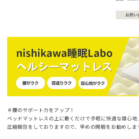
＃腰のサポート力をアップ！
ベッドマットレスの上に敷くだけで手軽に快適な寝心地
圧縮梱包をしておりますので、早めの開梱をお勧めしま