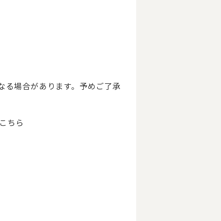
なる場合があります。予めご了承
はこちら