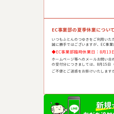
EC事業部の夏季休業につい
いつもふとんのつゆきをご利用いた
誠に勝手ではございますが、EC事
◆EC事業部臨時休業日：8月13
ホームページ等へのメールお問い合わ
の受付分につきましては、8月15日
ご不便とご迷惑をお掛けいたします