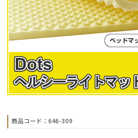
商品コード：646-309