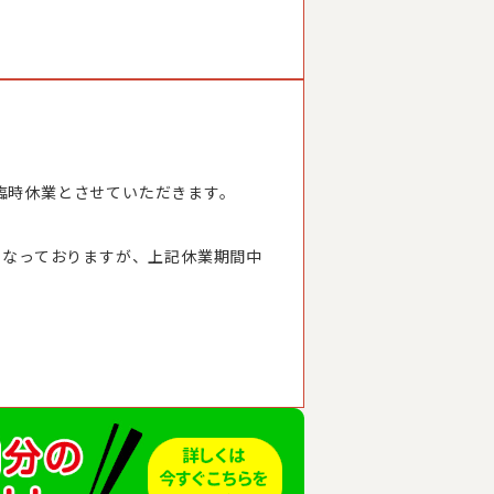
臨時休業とさせていただきます。
となっておりますが、上記休業期間中