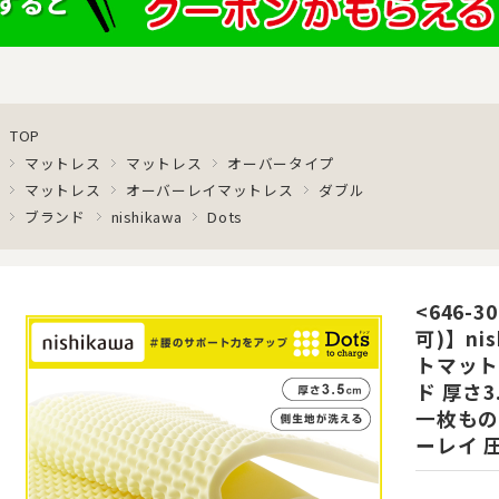
TOP
マットレス
マットレス
オーバータイプ
マットレス
オーバーレイマットレス
ダブル
ブランド
nishikawa
Dots
<646-
可)】ni
トマット
ド 厚さ3
一枚もの
ーレイ 圧