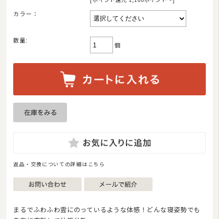
カラー：
数量:
個
返品・交換についての詳細はこちら
まるでふわふわ雲にのっているような体感！どんな寝姿勢でも