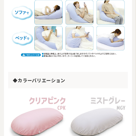
◆カラーバリエーション