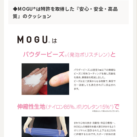
◆MOGU®は特許を取得した『安心・安全・高品
質』のクッション