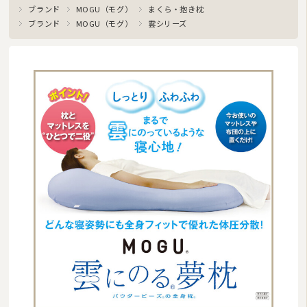
ブランド
MOGU（モグ）
まくら・抱き枕
ブランド
MOGU（モグ）
雲シリーズ