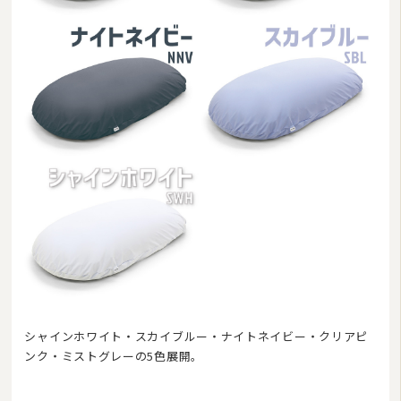
シャインホワイト・スカイブルー・ナイトネイビー・クリアピ
ンク・ミストグレーの5色展開。