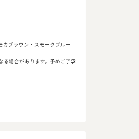
モカブラウン・スモークブルー
なる場合があります。予めご了承