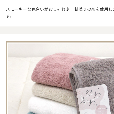
スモーキーな色合いがおしゃれ♪ 甘撚りの糸を使用し
す。