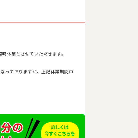
臨時休業とさせていただきます。
となっておりますが、上記休業期間中