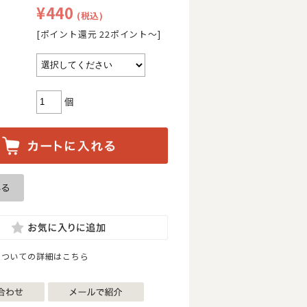
¥440
(税込)
[ポイント還元 22ポイント〜]
個
についての詳細はこちら