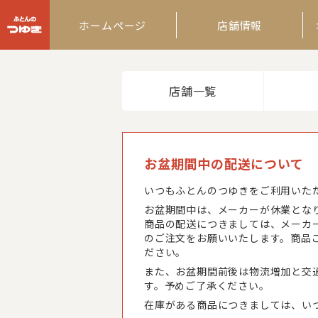
ふとんのつゆき
ホームページ
店舗情報
店舗一覧
お盆期間中の配送について
いつもふとんのつゆきをご利用いた
お盆期間中は、メーカーが休業とな
商品の配送につきましては、メーカ
のご注文をお願いいたします。商品
ださい。
また、お盆期間前後は物流増加と交
す。予めご了承ください。
在庫がある商品につきましては、い