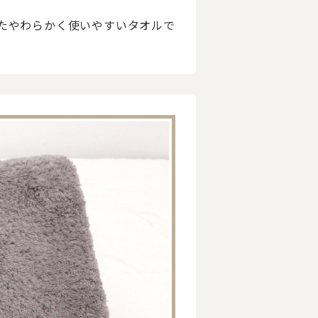
たやわらかく使いやすいタオルで