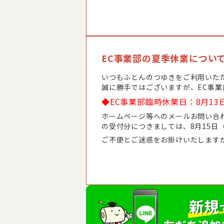
EC事業部の夏季休業につい
いつもふとんのつゆきをご利用いた
誠に勝手ではございますが、EC事
◆EC事業部臨時休業日：8月13
ホームページ等へのメールお問い合わ
の受付分につきましては、8月15日
ご不便とご迷惑をお掛けいたします