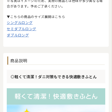
※写真はイメージのため、実際の商品とは色味が多少異なる場
合があります。予めご了承ください。
▼こちらの商品のサイズ展開はこちら
シングルロング
セミダブルロング
ダブルロング
商品説明
◎軽くて清潔！ダニ対策もできる快適敷きふとん