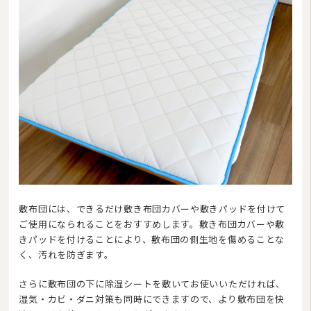
敷布団には、できるだけ敷き布団カバーや敷きパッドを付けて
ご使用になられることをおすすめします。敷き布団カバーや敷
きパッドを付けることにより、敷布団の側生地を傷めることな
く、汚れを防ぎます。
さらに敷布団の下に除湿シートを敷いてお使いいただければ、
湿気・カビ・ダニ対策も同時にできますので、より敷布団を快