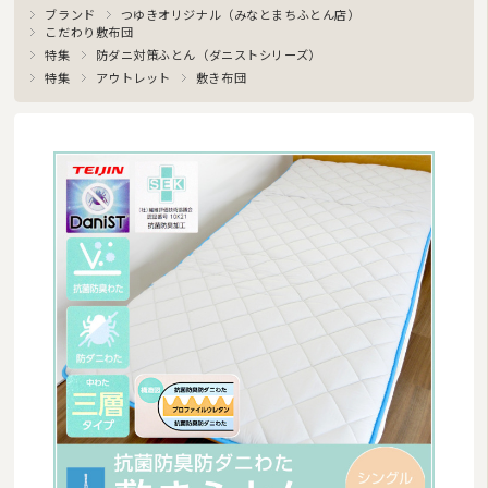
ブランド
つゆきオリジナル（みなとまちふとん店）
こだわり敷布団
特集
防ダニ対策ふとん（ダニストシリーズ）
特集
アウトレット
敷き布団