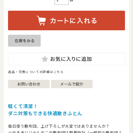
返品・交換についての詳細はこちら
軽くて清潔！
ダニ対策もできる快適敷きふとん
毎日使う敷布団、上げ下ろしが大変ではありませんか？
つゆきオリジナルのこの敷布団は軽量設計（一般的な敷布団よ