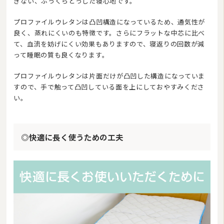
ぎない、ふっくらとっした寝心地です。
プロファイルウレタンは凸凹構造になっているため、通気性が
良く、蒸れにくいのも特徴です。さらにフラットな中芯に比べ
て、血流を妨げにくい効果もありますので、寝返りの回数が減
って睡眠の質も良くなります。
プロファイルウレタンは片面だけが凸凹した構造になっていま
すので、手で触って凸凹している面を上にしておやすみくださ
い。
◎快適に長く使うための工夫