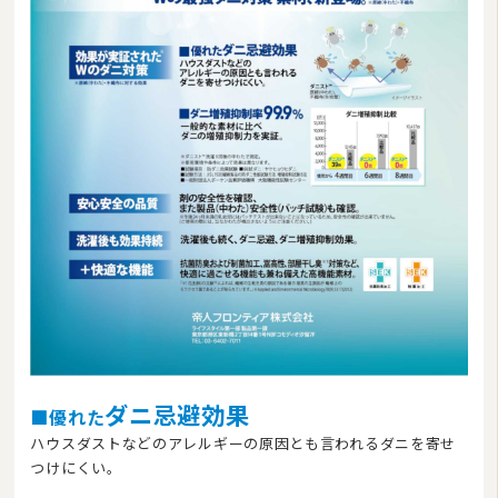
ダニ忌避効果
■優れた
ハウスダストなどのアレルギーの原因とも言われるダニを寄せ
つけにくい。