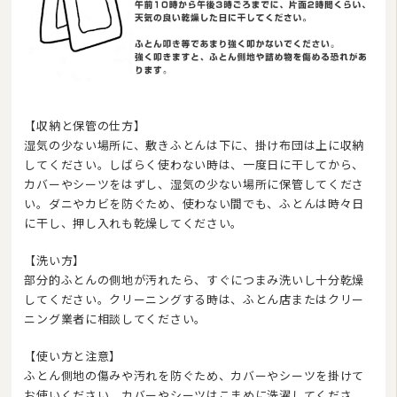
【収納と保管の仕方】
湿気の少ない場所に、敷きふとんは下に、掛け布団は上に収納
してください。しばらく使わない時は、一度日に干してから、
カバーやシーツをはずし、湿気の少ない場所に保管してくださ
い。ダニやカビを防ぐため、使わない間でも、ふとんは時々日
に干し、押し入れも乾燥してください。
【洗い方】
部分的ふとんの側地が汚れたら、すぐにつまみ洗いし十分乾燥
してください。クリーニングする時は、ふとん店またはクリー
ニング業者に相談してください。
【使い方と注意】
ふとん側地の傷みや汚れを防ぐため、カバーやシーツを掛けて
お使いください。カバーやシーツはこまめに洗濯してくださ