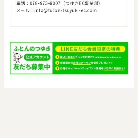
電話：078-975-8007（つゆきEC事業部）
メール：
info@futon-tsuyuki-ec.com