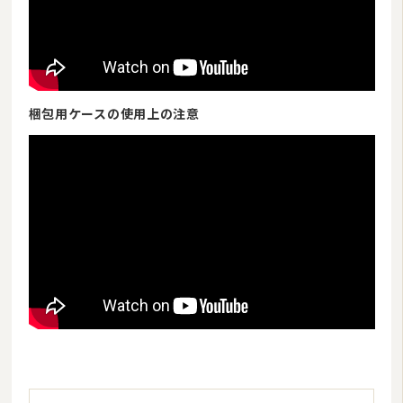
梱包用ケースの使用上の注意