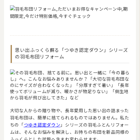
思い出ふっくら蘇る「つゆき認定ダウン」シリーズ
の羽毛布団リフォーム
大切な人からの贈り物や、長年愛用した思い出の詰まった
羽毛布団は、簡単に捨てられるものではありません。私た
ちの「
つゆき認定ダウン
」シリーズの羽毛ふとんリフォー
ムは、そんなお悩みを解決し、お持ちの布団を新品同様の
ふっくらとした状態へ生まれ変わらせます。