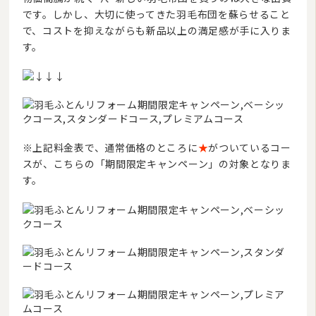
です。しかし、大切に使ってきた羽毛布団を蘇らせること
で、コストを抑えながらも新品以上の満足感が手に入りま
す。
※上記料金表で、通常価格のところに
★
がついているコー
スが、こちらの「期間限定キャンペーン」の対象となりま
す。