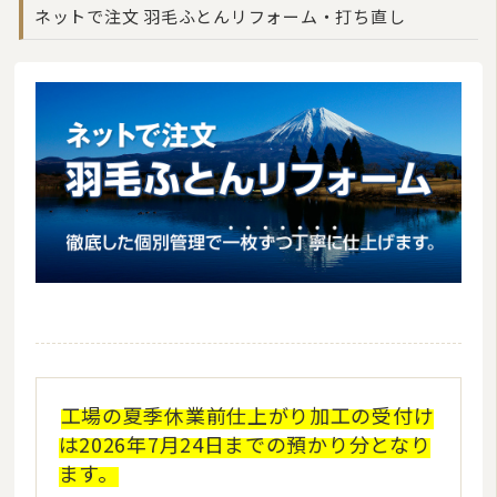
ネットで注文 羽毛ふとんリフォーム・打ち直し
工場の夏季休業前仕上がり加工の受付け
は2026年7月24日までの預かり分となり
ます。