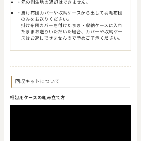
元の側生地の返却はできません。
掛け布団カバーや収納ケースから出して羽毛布団
のみをお送りください。
掛け布団カバーを付けたまま・収納ケースに入れ
たままお送りいただいた場合、カバーや収納ケー
スはお返しできませんので予めご了承ください。
回収キットについて
梱包用ケースの組み立て方