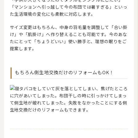
「マンションへ引っ越して今の布団では暑すぎる」といっ
た生活環境の変化にも柔軟に対応します。
サイズ変更はもちろん、中身の羽毛量を調整して「合い掛
け」や「肌掛け」へ作り替えることも可能です。今のあな
たにとって「ちょうどいい」使い勝手と、理想の眠りをご
提案します。
もちろん側生地交換だけのリフォームもOK！