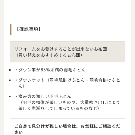
【確認事項】
リフォームをお受けすることが出来ないお布団
（買い替えをおすすめするお布団）
ダウン率が85％未満の羽毛ふとん
ダウンケット（羽毛肌掛けふとん・羽毛合掛けふと
ん）
痛み方の激しい羽毛ふとん
（羽毛の損傷が著しいものや、大量吹き出しにより
著しく嵩減りしてしまっているものなど）
ご自身で見分けが難しい場合は、お気軽にご相談くだ
さい