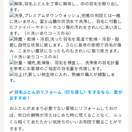
✅
羽毛ふとんのリフォーム（打ち直し）をするなら、夏が
おすすめ！
おふとんがあまり必要でない夏場にリフォームしておけ
ば、秋口の朝晩が冷えはじめた時に慌てることなく、ふっ
くら軽くてあたたかい気持ちのいいお布団で眠ることがで
きます。