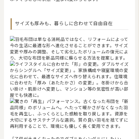
サイズも厚みも、暮らしに合わせて自由自在
「子供が大きくなったのでダブルをシングルにしたい」