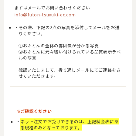
まずはメールでお問い合わせください
info@futon-tsuyuki-ec.com
その際、下記の2点の写真を添付してメールをお送
りください。
①おふとんの全体の雰囲気が分かる写真
②おふとんに元々縫い付けられている品質表示ラベ
ルの写真
確認いたしまして、折り返しメールにてご連絡をさ
せていただきます。
※ご確認ください
ネット注文でお受けできるのは、上記料金表にあ
る規格のみとなっております。