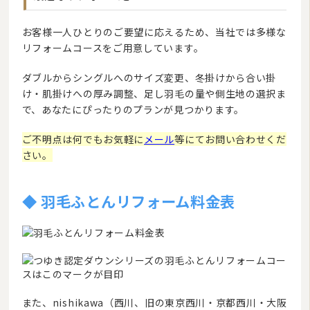
お客様一人ひとりのご要望に応えるため、当社では多様な
リフォームコースをご用意しています。
ダブルからシングルへのサイズ変更、冬掛けから合い掛
け・肌掛けへの厚み調整、足し羽毛の量や側生地の選択ま
で、あなたにぴったりのプランが見つかります。
ご不明点は何でもお気軽に
メール
等にてお問い合わせくだ
さい。
◆ 羽毛ふとんリフォーム料金表
また、nishikawa（西川、旧の東京西川・京都西川・大阪