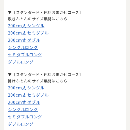
▼【スタンダード・色柄おまかせコース】
敷きふとんのサイズ展開はこちら
200cm丈 シングル
200cm丈 セミダブル
200cm丈 ダブル
シングルロング
セミダブルロング
ダブルロング
▼【スタンダード・色柄おまかせコース】
掛けふとんのサイズ展開はこちら
200cm丈 シングル
200cm丈 セミダブル
200cm丈 ダブル
シングルロング
セミダブルロング
ダブルロング