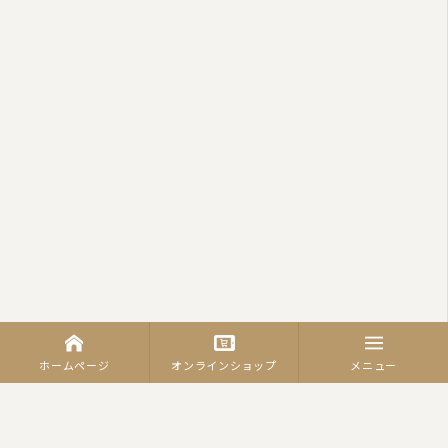
ホームページ
オンラインショップ
メニュー
カテゴリーから商品を探す