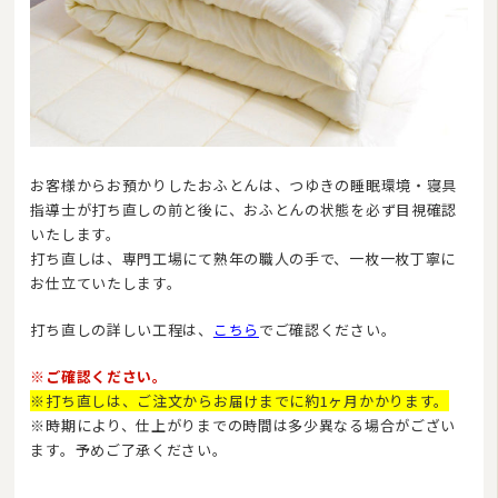
お客様からお預かりしたおふとんは、つゆきの睡眠環境・寝具
指導士が打ち直しの前と後に、おふとんの状態を必ず目視確認
いたします。
打ち直しは、専門工場にて熟年の職人の手で、一枚一枚丁寧に
お仕立ていたします。
打ち直しの詳しい工程は、
こちら
でご確認ください。
※ご確認ください。
※打ち直しは、ご注文からお届けまでに約1ヶ月かかります。
※時期により、仕上がりまでの時間は多少異なる場合がござい
ます。予めご了承ください。