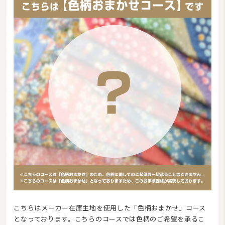
こちらはメーカー在庫生地を使用した「色柄おまかせ」コース
となっております。こちらのコースでは色柄のご希望を承るこ