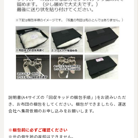
説明書(A4サイズの「回収キッドの梱包手順」)をお読みいただ
き、お布団の梱包をしてください。梱包ができましたら、
運送
会社へ集荷依頼のお申し込みをお願いします。
※梱包前に必ずご確認ください
※元の側生地の返却はできません。