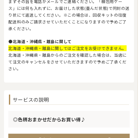
まずその旨を電話かメールでご連絡ください。「梱包用ケー
ス」には何も入れずに、お届けした状態(畳んだ状態)で同封の送
り状にて返送してください。※この場合は、回収キットの往復
配送料のみご請求させていただくことになりますので予めご了
承ください。
●北海道・沖縄県・離島に関して
北海道・沖縄県・離島に関してはご注文をお受けできません。
北海道・沖縄県・離島からのご注文を確認した場合は、当店に
て注文のキャンセルをさせていただきますので予めご了承くだ
さい。
サービスの説明
◎色柄おまかせだからお買い得♪