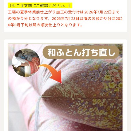
【※ご注文前にご確認ください。】
工場の夏季休業前仕上がり加工の受付けは2026年7月22日まで
の預かり分となります。2026年7月23日以降のお預かり分は202
6年8月下旬以降の順次仕上りとなります。