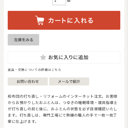
個
返品・交換についての詳細はこちら
和布団の打ち直し・リフォームのインターネット注文。お客様
からお預かりしたおふとんは、つゆきの睡眠環境・寝具指導士
が打ち直しの前と後に、おふとんの状態を必ず目視確認いたし
ます。打ち直しは、専門工場にて熟練の職人の手で一枚一枚丁
寧に仕上げます。