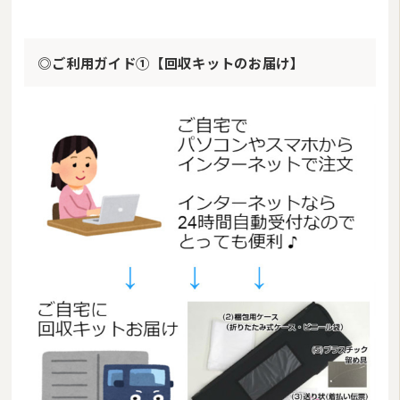
◎ご利用ガイド①【回収キットのお届け】