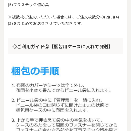
(5)プラスチック留め具
※複数枚ご注文いただいた場合には、ご注文枚数分の(2)(3)(4)
(5)をまとめてお送りさせていただきます。
◎ご利用ガイド②【梱包用ケースに入れて発送】