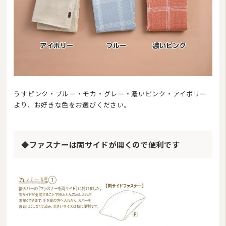
うすピンク・ブルー・モカ・グレー・濃いピンク・アイボリー
より、お好きな色をお選びください。
◆ファスナーは両サイドが開くので便利です