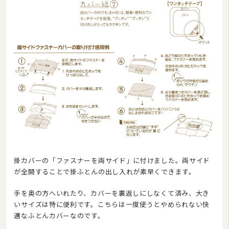
掛カバーの「ファスナーを両サイド」に付けました。両サイド
が全開することで掛ふとんの出し入れが素早くできます。
手を奥の方へいれたり、カバーを裏返しにしなくて済み、大き
いサイズは特に便利です。こちらは一度使うとやめられない快
適なふとんカバーなのです。