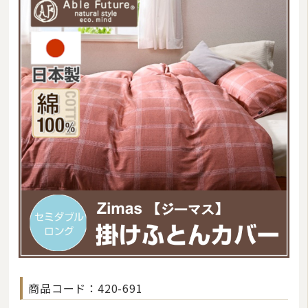
商品コード：420-691