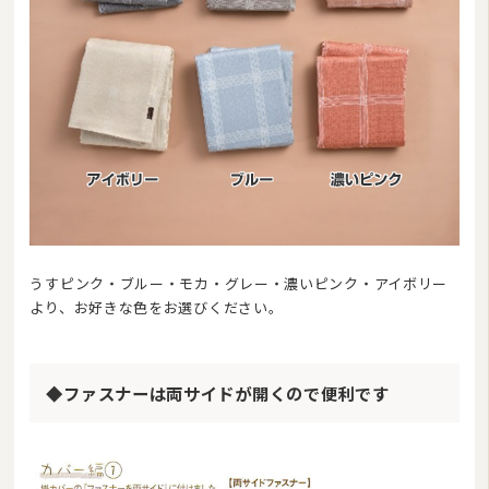
うすピンク・ブルー・モカ・グレー・濃いピンク・アイボリー
より、お好きな色をお選びください。
◆ファスナーは両サイドが開くので便利です