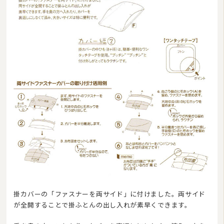
掛カバーの「ファスナーを両サイド」に付けました。両サイド
が全開することで掛ふとんの出し入れが素早くできます。