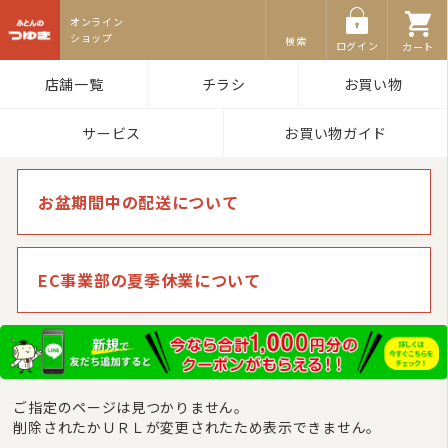
ふとんのつゆき
検索
ログイン
カート
店舗一覧
チラシ
お買い物
サービス
お買い物ガイド
お盆期間中の配送について
EC事業部の夏季休業について
ご指定のページは見つかりません。
削除されたかＵＲＬが変更されたため表示できません。