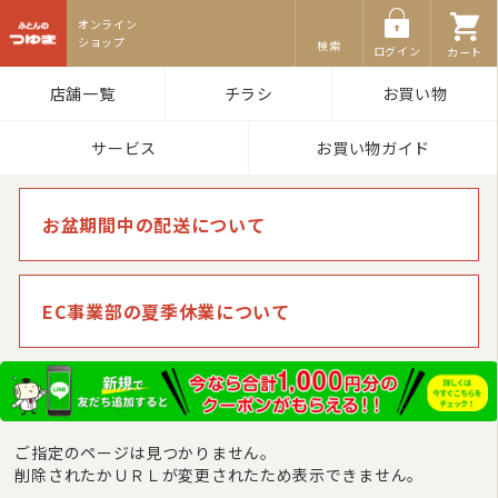
ふとんのつゆき
検索
ログイン
カート
店舗一覧
チラシ
お買い物
サービス
お買い物ガイド
お盆期間中の配送について
EC事業部の夏季休業について
ご指定のページは見つかりません。
削除されたかＵＲＬが変更されたため表示できません。