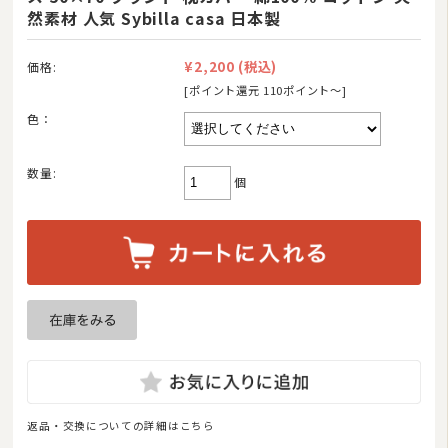
然素材 人気 Sybilla casa 日本製
¥2,200
(税込)
価格:
[ポイント還元 110ポイント〜]
色：
数量:
個
返品・交換についての詳細はこちら